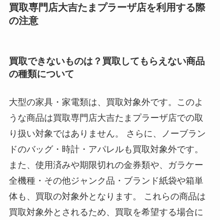
買取専門店大吉たまプラーザ店を利用する際
の注意
買取できないものは？買取してもらえない商品
の種類について
大型の家具・家電類は、買取対象外です。このよ
うな商品は買取専門店大吉たまプラーザ店での取
り扱い対象ではありません。 さらに、ノーブラン
ドのバッグ・時計・アパレルも買取対象外です。
また、使用済みや期限切れの金券類や、ガラケー
全機種・その他ジャンク品・ブランド紙袋や箱単
体も、買取の対象外となります。 これらの商品は
買取対象外とされるため、買取を希望する場合に