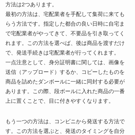
方法は2つあります。
最初の方法は、宅配業者を手配して集荷に来ても
らう方法です。指定した都合の良い日時に自宅ま
で宅配業者がやってきて、不要品を引き取ってく
れます。この方法を選べば、後は商品を渡すだけ
で、発送手続きは宅配業者が行ってくれます。
一点注意として、身分証明書に関しては、画像を
送信（アップロード）するか、コピーしたものを
商品を詰めたダンボールに一緒に同封する必要が
あります。この際、段ボールに入れた商品の一番
上に置くことで、目に付きやすくなります。
もう一つの方法は、コンビニから発送する方法で
す。この方法を選ぶと、発送のタイミングを自分