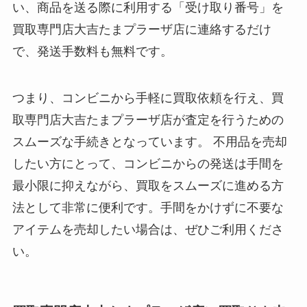
い、商品を送る際に利用する「受け取り番号」を
買取専門店大吉たまプラーザ店に連絡するだけ
で、発送手数料も無料です。
つまり、コンビニから手軽に買取依頼を行え、買
取専門店大吉たまプラーザ店が査定を行うための
スムーズな手続きとなっています。 不用品を売却
したい方にとって、コンビニからの発送は手間を
最小限に抑えながら、買取をスムーズに進める方
法として非常に便利です。手間をかけずに不要な
アイテムを売却したい場合は、ぜひご利用くださ
い。