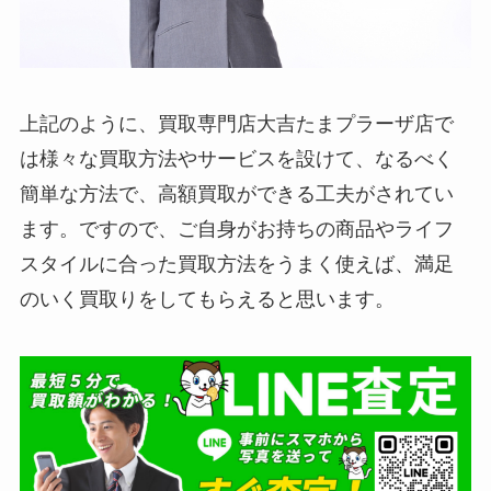
上記のように、買取専門店大吉たまプラーザ店で
は様々な買取方法やサービスを設けて、なるべく
簡単な方法で、高額買取ができる工夫がされてい
ます。ですので、ご自身がお持ちの商品やライフ
スタイルに合った買取方法をうまく使えば、満足
のいく買取りをしてもらえると思います。