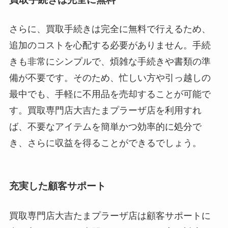
さらに、買取手続きは完全に無料で行えるため、
追加のコストを心配する必要がありません。手続
きも非常にシンプルで、煩雑な手続きや書類の準
備が不要です。そのため、忙しい方や引っ越しの
最中でも、手軽に不用品を売却することが可能で
す。買取専門店大吉たまプラーザ店を利用すれ
ば、不要なアイテムを簡単かつ効率的に処分で
き、さらに収益を得ることができるでしょう。
充実した顧客サポート
買取専門店大吉たまプラーザ店は顧客サポートに