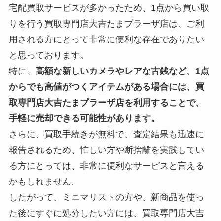
宅配買取サービスが多かったため、1点から買い取
りを行う買取専門店大吉たまプラーザ店は、ご利
用される方にとって非常に便利な存在でありたい
と思っております。
特に、
高額な新しいカメラやレアな古銭など、1点
からでも高値がつくアイテムがある場合には、買
取専門店大吉たまプラーザ店を利用することで、
手軽に売却できる可能性があります。
さらに、買取手続きが無料で、査定結果も迅速に
報告されるため、忙しい方や断捨離を実践してい
る方にとっては、非常に便利なサービスと言える
かもしれません。
したがって、ミニマリストの方や、新商品を使っ
た後にすぐに処分したい方には、買取専門店大吉