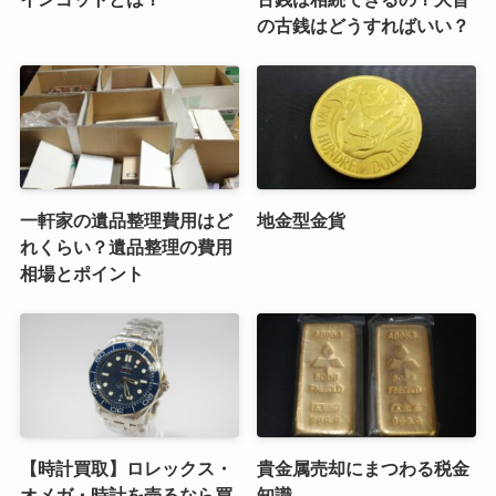
の古銭はどうすればいい？
一軒家の遺品整理費用はど
地金型金貨
れくらい？遺品整理の費用
相場とポイント
【時計買取】ロレックス・
貴金属売却にまつわる税金
オメガ・時計を売るなら買
知識