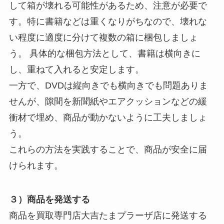
して箱が壊れる可能性があるため、注意が必要で
す。特に書籍などは重くなりがちなので、壊れな
い程度に適度に分けて複数の箱に梱包しましょ
う。 具体的な梱包方法として、書籍は横向きに
し、重ねて入れると安定します。
一方で、DVDは縦向きでも横向きでも問題ありま
せんが、隙間を新聞紙やエアクッションなどの緩
衝材で埋め、商品が動かないように工夫しましょ
う。
これらの方法を実践することで、商品が安全に届
けられます。
３）商品を発送する
商品を買取専門店大吉たまプラーザ店に発送する