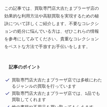
この記事では、買取専門店大吉たまプラーザ店の
効果的な利用方法や高額買取を実現するための秘
訣について詳しくご紹介します。不要なコレクシ
ョンの処分に悩んでいる方は、ぜひこれらの情報
を参考にしてみてください。貴重なコレクション
をベストな方法で手放すお手伝いをします。
記事のポイント
買取専門店大吉たまプラーザ店では多岐にわた
るジャンルの買取を行っています
買取専門店大吉たまプラーザ店では、1品でも
買取してくれます
他の書籍や不用品を買い取ってもらえます