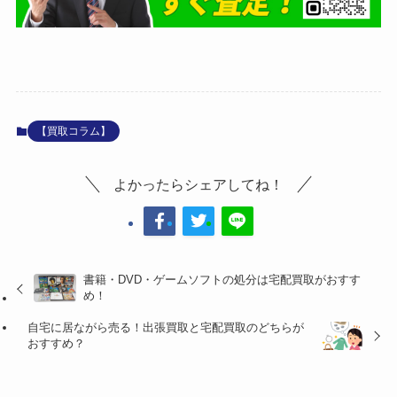
【買取コラム】
よかったらシェアしてね！
書籍・DVD・ゲームソフトの処分は宅配買取がおすす
め！
自宅に居ながら売る！出張買取と宅配買取のどちらが
おすすめ？