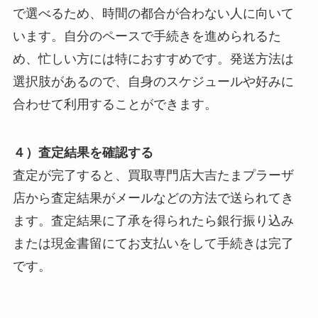
で選べるため、時間の都合が合わない人に向いて
います。自分のペースで手続きを進められるた
め、忙しい方には特におすすめです。発送方法は
選択肢があるので、自身のスケジュールや好みに
合わせて利用することができます。
４）査定結果を確認する
査定が完了すると、買取専門店大吉たまプラーザ
店から査定結果がメールなどの方法で送られてき
ます。査定結果に了承を得られたら銀行振り込み
または現金書留にてお支払いをして手続きは完了
です。