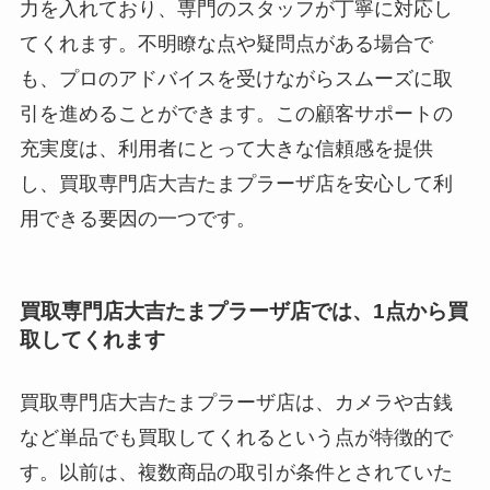
力を入れており、専門のスタッフが丁寧に対応し
てくれます。不明瞭な点や疑問点がある場合で
も、プロのアドバイスを受けながらスムーズに取
引を進めることができます。この顧客サポートの
充実度は、利用者にとって大きな信頼感を提供
し、買取専門店大吉たまプラーザ店を安心して利
用できる要因の一つです。
買取専門店大吉たまプラーザ店では、1点から買
取してくれます
買取専門店大吉たまプラーザ店は、カメラや古銭
など単品でも買取してくれるという点が特徴的で
す。以前は、複数商品の取引が条件とされていた