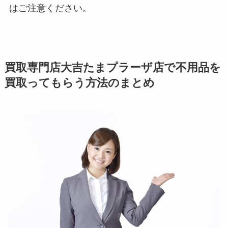
はご注意ください。
買取専門店大吉たまプラーザ店で不用品を
買取ってもらう方法のまとめ