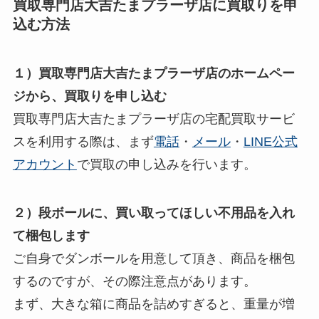
買取専門店大吉たまプラーザ店に買取りを申
込む方法
１）買取専門店大吉たまプラーザ店のホームペー
ジから、買取りを申し込む
買取専門店大吉たまプラーザ店の宅配買取サービ
スを利用する際は、まず
電話
・
メール
・
LINE公式
アカウント
で買取の申し込みを行います。
２）段ボールに、買い取ってほしい不用品を入れ
て梱包します
ご自身でダンボールを用意して頂き、商品を梱包
するのですが、その際注意点があります。
まず、大きな箱に商品を詰めすぎると、重量が増