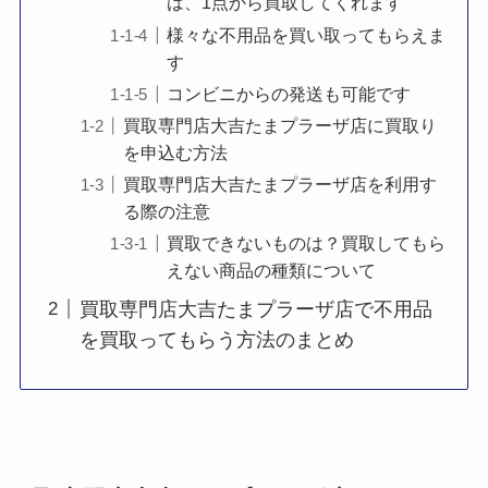
は、1点から買取してくれます
様々な不用品を買い取ってもらえま
す
コンビニからの発送も可能です
買取専門店大吉たまプラーザ店に買取り
を申込む方法
買取専門店大吉たまプラーザ店を利用す
る際の注意
買取できないものは？買取してもら
えない商品の種類について
買取専門店大吉たまプラーザ店で不用品
を買取ってもらう方法のまとめ