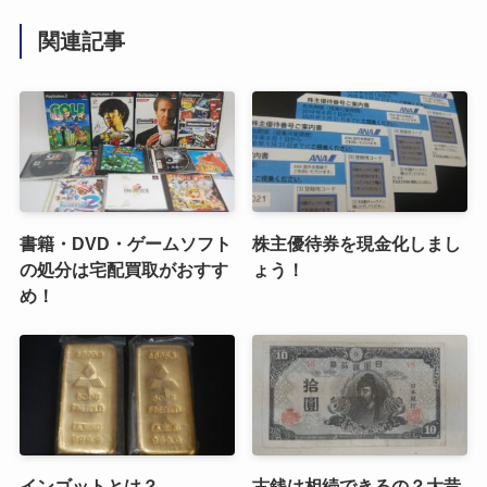
関連記事
書籍・DVD・ゲームソフト
株主優待券を現金化しまし
の処分は宅配買取がおすす
ょう！
め！
インゴットとは？
古銭は相続できるの？大昔