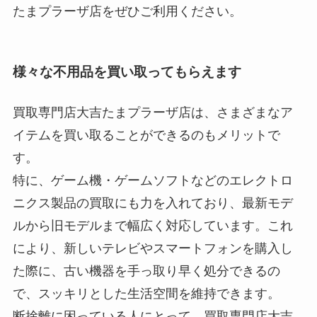
たまプラーザ店をぜひご利用ください。
様々な不用品を買い取ってもらえます
買取専門店大吉たまプラーザ店は、さまざまなア
イテムを買い取ることができるのもメリットで
す。
特に、ゲーム機・ゲームソフトなどのエレクトロ
ニクス製品の買取にも力を入れており、最新モデ
ルから旧モデルまで幅広く対応しています。これ
により、新しいテレビやスマートフォンを購入し
た際に、古い機器を手っ取り早く処分できるの
で、スッキリとした生活空間を維持できます。
断捨離に困っている人にとって、買取専門店大吉