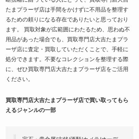
たまプラーザ店は手間をかけずに不用品を整理す
るための頼りになる存在でありたいと思っており
ます。 買取対象が広範囲にわたるため、思わぬ不
用品があった場合でも、買取専門店大吉たまプラ
ーザ店に査定・買取していただくことで、手軽に
処分できます。不要なコレクションを整理する際
に、ぜひ買取専門店大吉たまプラーザ店をご活用
ください。
買取専門店大吉たまプラーザ店で買い取ってもら
えるジャンルの一部