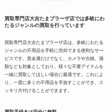
買取専門店大吉たまプラーザ店では多岐にわ
たるジャンルの買取を行っています
買取専門店大吉たまプラーザ店は、多岐にわたる
ジャンルの不用品を手軽に売却できる便利なサー
ビスです。貴金属だけでなく、カメラや古銭、酒
類なども対象としており、様々な不要アイテムを
一緒に買取してほしい場合に最適です。これによ
り、一度に多くの不用品を手放すことができ、ス
ッキリ片付けることができます。
買取手続きは完全に無料