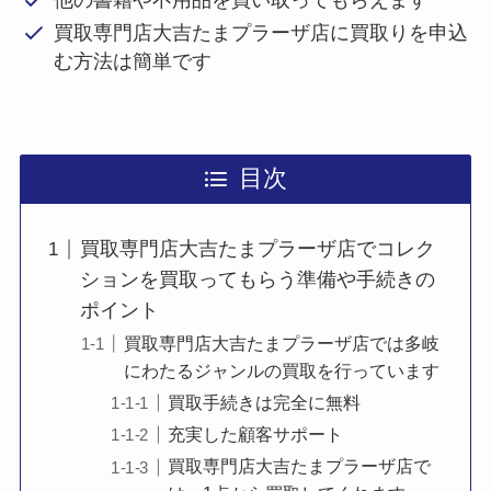
買取専門店大吉たまプラーザ店に買取りを申込
む方法は簡単です
目次
買取専門店大吉たまプラーザ店でコレク
ションを買取ってもらう準備や手続きの
ポイント
買取専門店大吉たまプラーザ店では多岐
にわたるジャンルの買取を行っています
買取手続きは完全に無料
充実した顧客サポート
買取専門店大吉たまプラーザ店で