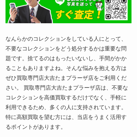
なんらかのコレクションをしている人にとって、
不要なコレクションをどう処分するかは重要な問
題です。捨てるのはもったいないし、手間がかか
ることもありますよね。そんな悩みを抱える方は
ぜひ買取専門店大吉たまプラーザ店をご利用くだ
さい。 買取専門店大吉たまプラーザ店は、不要な
コレクションを高価買取するだけでなく、手軽に
利用できるため、多くの人に支持されています。
特に高額買取を望む方には、当店をうまく活用す
るポイントがあります。