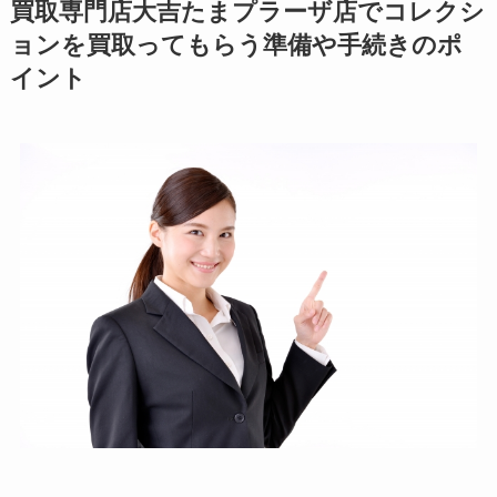
買取専門店大吉たまプラーザ店でコレクシ
ョンを買取ってもらう準備や手続きのポ
イント