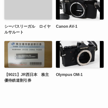
シーバスリーガル ロイヤ
Canon AV-1
ルサルート
【9021】JR西日本 株主
Olympus OM-1
優待鉄道割引券