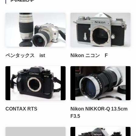
ペンタックス ist
Nikon ニコン F
CONTAX RTS
Nikon NIKKOR-Q 13.5cm
F3.5