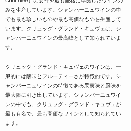
Contrôlée）の要件を最も厳格に準拠したワインの
みを生産しています。シャンパーニュワインの中
でも最も珍しいものや最も高価なものを生産して
います。クリュッグ・グランド・キュヴェは、シ
ャンパーニュワインの最高峰として知られていま
す。
クリュッグ・グランド・キュヴェのワインは、一
般的には酸味とフルーティーさが特徴的です。シ
ャンパーニュワインの特徴である果実味と風味を
最大限に引き出しています。シャンパーニュワイ
ンの中でも、クリュッグ・グランド・キュヴェが
最も有名で、最も高価なワインとして知られてい
ます。