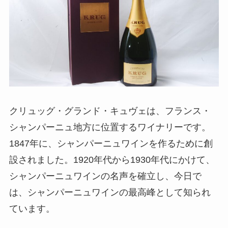
クリュッグ・グランド・キュヴェは、フランス・
シャンパーニュ地方に位置するワイナリーです。
1847年に、シャンパーニュワインを作るために創
設されました。1920年代から1930年代にかけて、
シャンパーニュワインの名声を確立し、今日で
は、シャンパーニュワインの最高峰として知られ
ています。