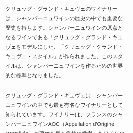
クリュッグ・グランド・キュヴェのワイナリー
は、シャンパーニュワインの歴史の中でも重要な
歴史を持ちます。シャンパーニュワインの原点と
なるワインである「クリュッグ・グランド・キュ
ヴェをモデルにした、「クリュッグ・グランド・
キュヴェ・スタイル」が作られました。このスタ
イルは、シャンパーニュワインを作るための世界
的な標準となりました。
クリュッグ・グランド・キュヴェは、シャンパー
ニュワインの中でも最も有名なワイナリーとして
知られています。ワイナリーは、フランスのシャ
ンパーニュワインAOC（Appellation d’Origine