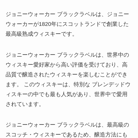
ジョニーウォーカー ブラックラベルは、ジョニー
ウォーカーが1820年にスコットランドで創業した
最高級熟成ウィスキーです。
ジョニーウォーカー ブラックラベルは、世界中の
ウィスキー愛好家から高い評価を受けており、高
品質で醸造されたウィスキーを楽しむことができ
ます。 このウィスキーは、特別な ブレンデッドウ
ィスキーの中でも最も人気があり、世界中で愛用
されています。
ジョニーウォーカー ブラックラベルは、最高級の
スコッチ・ウィスキーであるため、醸造方法にも