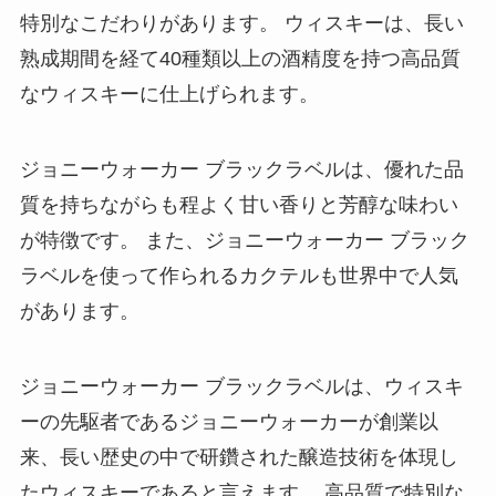
特別なこだわりがあります。 ウィスキーは、長い
熟成期間を経て40種類以上の酒精度を持つ高品質
なウィスキーに仕上げられます。
ジョニーウォーカー ブラックラベルは、優れた品
質を持ちながらも程よく甘い香りと芳醇な味わい
が特徴です。 また、ジョニーウォーカー ブラック
ラベルを使って作られるカクテルも世界中で人気
があります。
ジョニーウォーカー ブラックラベルは、ウィスキ
ーの先駆者であるジョニーウォーカーが創業以
来、長い歴史の中で研鑽された醸造技術を体現し
たウィスキーであると言えます。 高品質で特別な