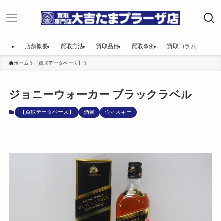
店舗概要
買取方法
買取品目
買取事例
買取コラム
ホーム
【買取データベース】
ジョニーウォーカー ブラックラベル
【買取データベース】
酒類
ウィスキー