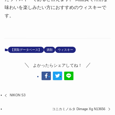
味わいを楽しみたい方におすすめのウィスキーで
す。
【買取データベース】
酒類
ウィスキー
よかったらシェアしてね！
NIKON S3
コニカミノルタ Dimage Xg N13656