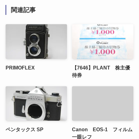
関連記事
PRIMOFLEX
【7646】PLANT 株主優
待券
ペンタックス SP
Canon EOS-1 フィルム
一眼レフ