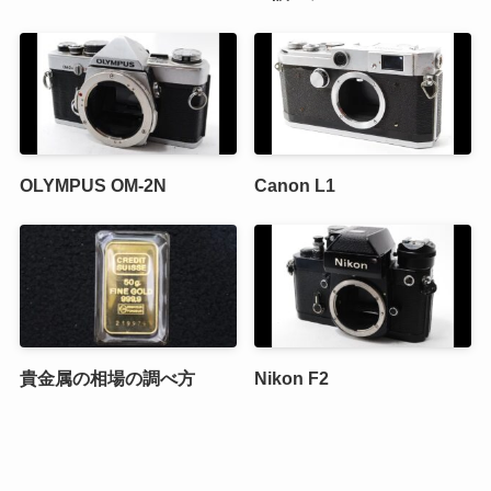
OLYMPUS OM-2N
Canon L1
貴金属の相場の調べ方
Nikon F2