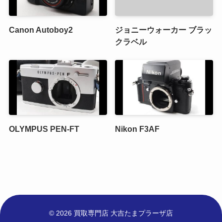
Canon Autoboy2
ジョニーウォーカー ブラッ
クラベル
OLYMPUS PEN-FT
Nikon F3AF
© 2026 買取専門店 大吉たまプラーザ店