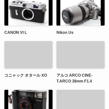
CANON VI L
Nikon Us
コニャック オタール XO
アルコ ARCO CINE-
T.ARCO 38mm F1.4