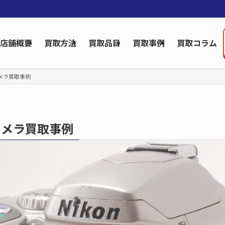
店舗概要
買取方法
買取品目
買取事例
買取コラム
メラ買取事例
カメラ買取事例