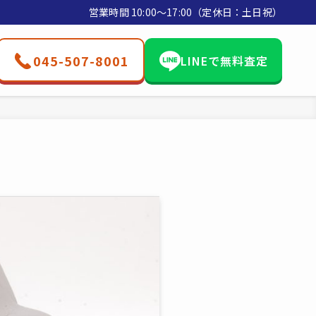
営業時間 10:00〜17:00（定休日：土日祝）
045-507-8001
LINEで無料査定