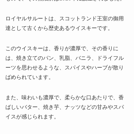
ロイヤルサルートは、スコットランド王室の御用
達として古くから歴史あるウイスキーです。
このウイスキーは、香りが濃厚で、その香りに
は、焼き立てのパン、乳脂、バニラ、ドライフル
ーツを思わせるような、スパイスやハーブが散り
ばめられています。
また、味わいも濃厚で、柔らかな口あたりで、香
ばしいバター、焼き芋、ナッツなどの甘みやスパ
イスが感じられます。