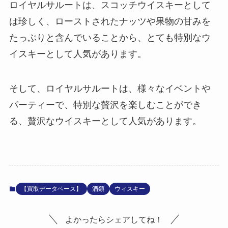
ロイヤルサルートは、スコッチウイスキーとして
は珍しく、ローストされたナッツや果物の甘みを
たっぷりと含んでいることから、とても特別なウ
イスキーとして人気があります。
そして、ロイヤルサルートは、様々なイベントや
パーティーで、特別な贅沢を楽しむことができ
る、贅沢なウイスキーとして人気があります。
【買取データベース】
酒類
ウィスキー
よかったらシェアしてね！