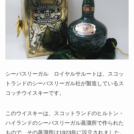
シーバスリーガル ロイヤルサルートは、スコッ
トランドのシーバスリーガル社が製造しているス
コッチウイスキーです。
このウイスキーは、スコットランドのヒルトン・
ハイランドのシーバスリーガル蒸溜所で作られた
もので、その蒸溜所は1923年に設立されました。