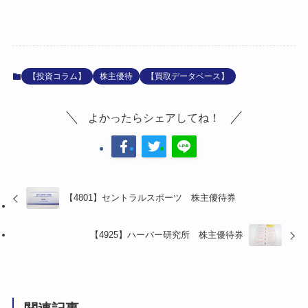
【投資コラム】
株主優待
【買取データベース】
よかったらシェアしてね！
【4801】セントラルスポーツ 株主優待券
【4925】ハーバー研究所 株主優待券