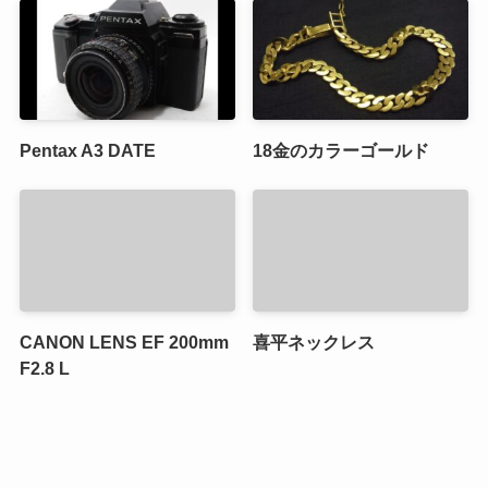
Pentax A3 DATE
18金のカラーゴールド
CANON LENS EF 200mm
喜平ネックレス
F2.8 L