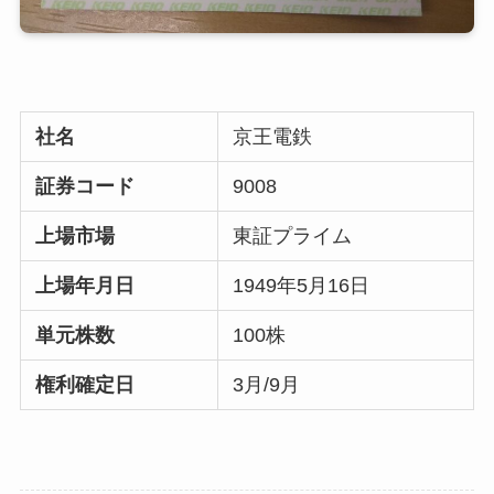
社名
京王電鉄
証券コード
9008
上場市場
東証プライム
上場年月日
1949年5月16日
単元株数
100株
権利確定日
3月/9月