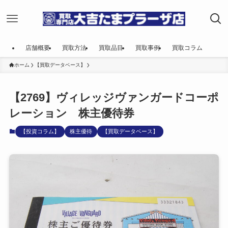
店舗概要
買取方法
買取品目
買取事例
買取コラム
ホーム
【買取データベース】
【2769】ヴィレッジヴァンガードコーポ
レーション 株主優待券
【投資コラム】
株主優待
【買取データベース】