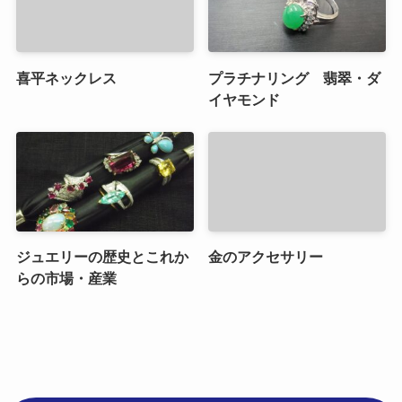
喜平ネックレス
プラチナリング 翡翠・ダ
イヤモンド
ジュエリーの歴史とこれか
金のアクセサリー
らの市場・産業