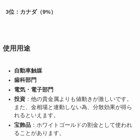
3位：カナダ（9%）
使用用途
自動車触媒
歯科部門
電気・電子部門
投資
：他の貴金属よりも値動きが激しいです。
また、金相場と連動しない為、分散効果が得ら
れるといえます。
宝飾品
：ホワイトゴールドの割金として使われ
ることがあります。