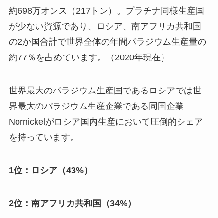
約698万オンス（217トン）。プラチナ同様生産国
が少ない資源であり、ロシア、南アフリカ共和国
の2か国合計で世界全体の年間パラジウム生産量の
約77％を占めています。（2020年現在）
世界最大のパラジウム生産国であるロシアでは世
界最大のパラジウム生産企業である同国企業
Nornickelがロシア国内生産において圧倒的シェア
を持っています。
1位：ロシア（43%）
2位：南アフリカ共和国（34%）