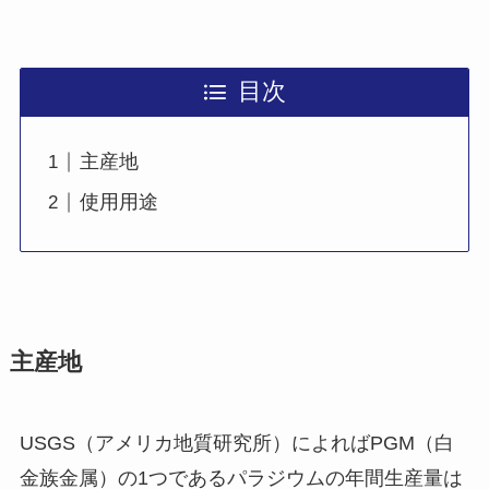
目次
主産地
使用用途
主産地
USGS（アメリカ地質研究所）によればPGM（白
金族金属）の1つであるパラジウムの年間生産量は