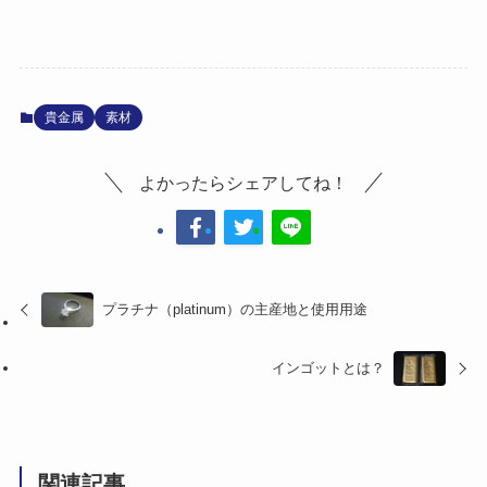
貴金属
素材
よかったらシェアしてね！
プラチナ（platinum）の主産地と使用用途
インゴットとは？
関連記事