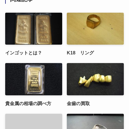
インゴットとは？
K18 リング
貴金属の相場の調べ方
金歯の買取