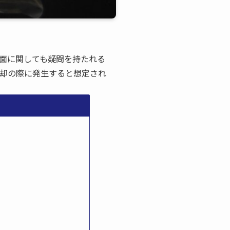
面に関しても疑問を持たれる
売却の際に発生すると想定され