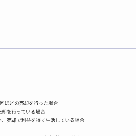
1回ほどの売却を行った場合
売却を行っている場合
い、売却で利益を得て生活している場合