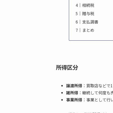
相続税
贈与税
支払調書
まとめ
所得区分
譲渡所得
：買取店などで
雑所得
：継続して何度も
事業所得
：事業として行