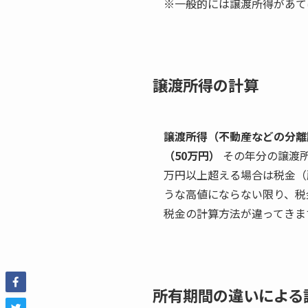
※一般的には譲渡所得があて
譲渡所得の計算
譲渡所得（不動産などの分離
（50万円）
その年分の譲渡所
万円以上超える場合は税金（
うな高値にならない限り、税
税金の計算方法が違ってきま
所有期間の違いによる