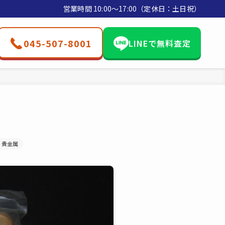
営業時間 10:00〜17:00（定休日：土日祝）
045-507-8001
LINEで無料査定
貴金属