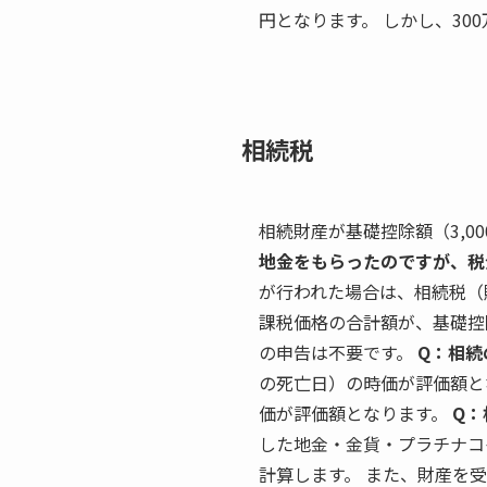
円となります。 しかし、30
相続税
相続財産が基礎控除額（3,0
地金をもらったのですが、税
が行われた場合は、相続税（
課税価格の合計額が、基礎控
の申告は不要です。
Q：相続
の死亡日）の時価が評価額と
価が評価額となります。
Q：
した地金・金貨・プラチナコ
計算します。 また、財産を