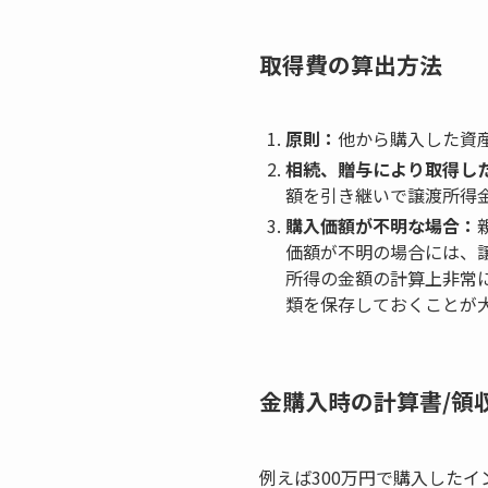
取得費の算出方法
原則：
他から購入した資
相続、贈与により取得し
額を引き継いで譲渡所得
購入価額が不明な場合：
価額が不明の場合には、
所得の金額の計算上非常
類を保存しておくことが
金購入時の計算書/領
例えば300万円で購入したイ