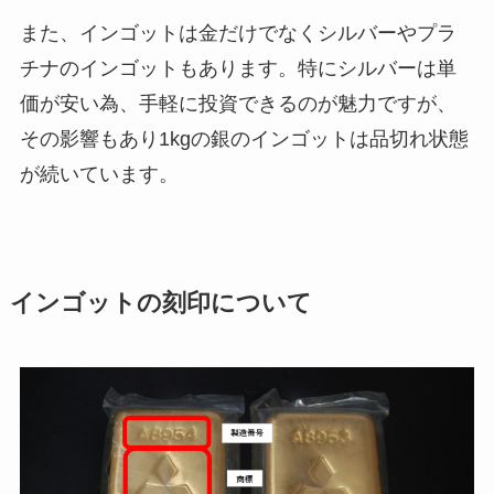
また、インゴットは金だけでなくシルバーやプラ
チナのインゴットもあります。特にシルバーは単
価が安い為、手軽に投資できるのが魅力ですが、
その影響もあり1kgの銀のインゴットは品切れ状態
が続いています。
インゴットの刻印について