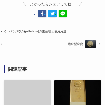
よかったらシェアしてね！
パラジウム(palladium)の主産地と使用用途
地金型金貨
関連記事