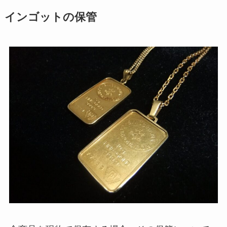
インゴットの保管