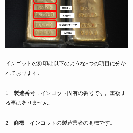
インゴットの刻印は以下のような5つの項目に分か
れております。
1：
製造番号
→インゴット固有の番号です。重複す
る事はありません。
2：
商標
→インゴットの製造業者の商標です。