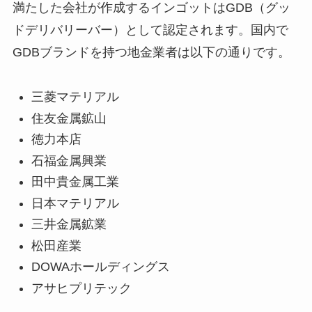
満たした会社が作成するインゴットはGDB（グッ
ドデリバリーバー）として認定されます。国内で
GDBブランドを持つ地金業者は以下の通りです。
三菱マテリアル
住友金属鉱山
徳力本店
石福金属興業
田中貴金属工業
日本マテリアル
三井金属鉱業
松田産業
DOWAホールディングス
アサヒプリテック