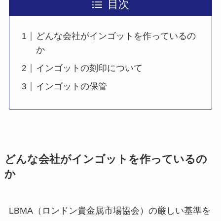
目次
どんな会社がインゴットを作っているの
か
インゴットの刻印について
インゴットの保管
どんな会社がインゴットを作っているの
か
LBMA（ロンドン貴金属市場協会）の厳しい基準を