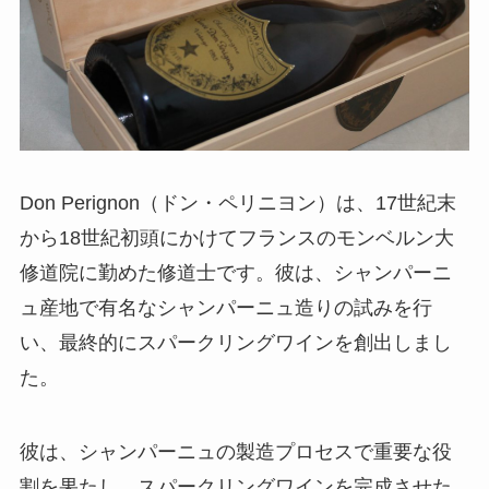
Don Perignon（ドン・ペリニヨン）は、17世紀末
から18世紀初頭にかけてフランスのモンベルン大
修道院に勤めた修道士です。彼は、シャンパーニ
ュ産地で有名なシャンパーニュ造りの試みを行
い、最終的にスパークリングワインを創出しまし
た。
彼は、シャンパーニュの製造プロセスで重要な役
割を果たし、スパークリングワインを完成させた