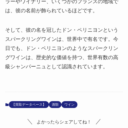
ラーやワイナリー、いくつかのフランスの地域で
は、彼の名前が飾られているほどです。
そして、彼の名を冠したドン・ペリニヨンという
スパークリングワインは、世界中で有名です。今
日でも、ドン・ペリニヨンのようなスパークリン
グワインは、歴史的な価値を持つ、世界有数の高
級シャンパーニュとして認識されています。
【買取データベース】
酒類
ワイン
よかったらシェアしてね！