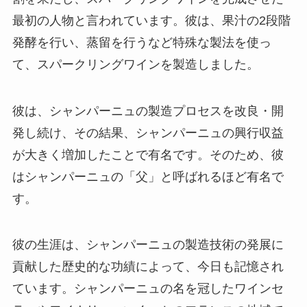
最初の人物と言われています。彼は、果汁の2段階
発酵を行い、蒸留を行うなど特殊な製法を使っ
て、スパークリングワインを製造しました。
彼は、シャンパーニュの製造プロセスを改良・開
発し続け、その結果、シャンパーニュの興行収益
が大きく増加したことで有名です。そのため、彼
はシャンパーニュの「父」と呼ばれるほど有名で
す。
彼の生涯は、シャンパーニュの製造技術の発展に
貢献した歴史的な功績によって、今日も記憶され
ています。シャンパーニュの名を冠したワインセ