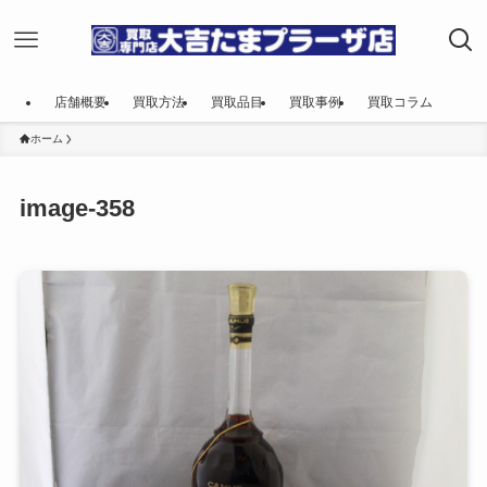
店舗概要
買取方法
買取品目
買取事例
買取コラム
ホーム
image-358