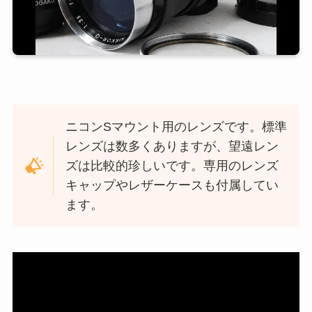
ニコンSマウント用のレンズです。標準
レンズは数多くありますが、望遠レン
ズは比較的珍しいです。専用のレンズ
キャップやレザーケースも付属してい
ます。