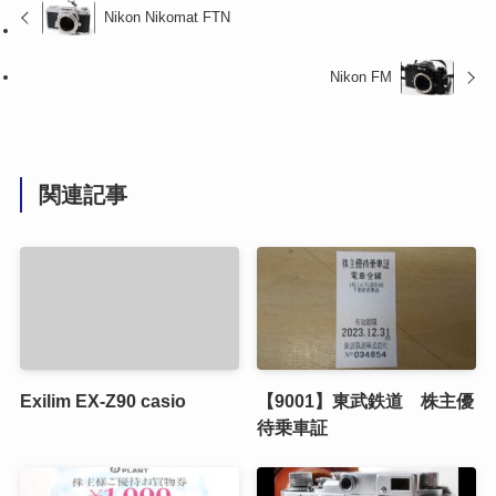
Nikon Nikomat FTN
Nikon FM
関連記事
Exilim EX-Z90 casio
【9001】東武鉄道 株主優
待乗車証