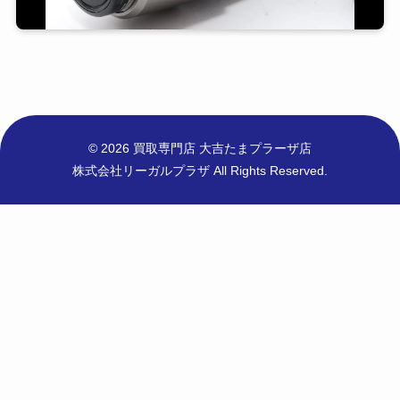
© 2026 買取専門店 大吉たまプラーザ店
株式会社リーガルプラザ All Rights Reserved.