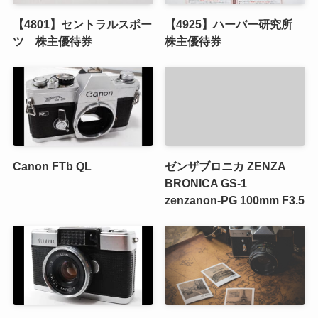
【4801】セントラルスポー
【4925】ハーバー研究所
ツ 株主優待券
株主優待券
Canon FTb QL
ゼンザブロニカ ZENZA
BRONICA GS-1
zenzanon-PG 100mm F3.5