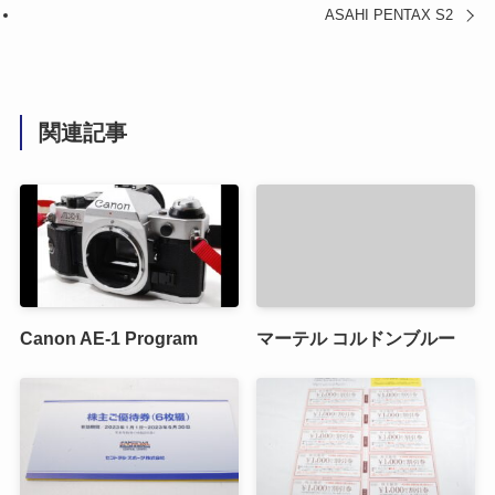
ASAHI PENTAX S2
関連記事
Canon AE-1 Program
マーテル コルドンブルー