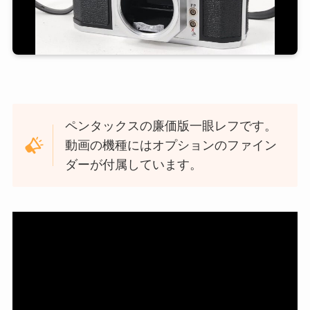
ペンタックスの廉価版一眼レフです。
動画の機種にはオプションのファイン
ダーが付属しています。