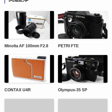
Minolta AF 100mm F2.8
PETRI FTE
CONTAX U4R
Olympus-35 SP