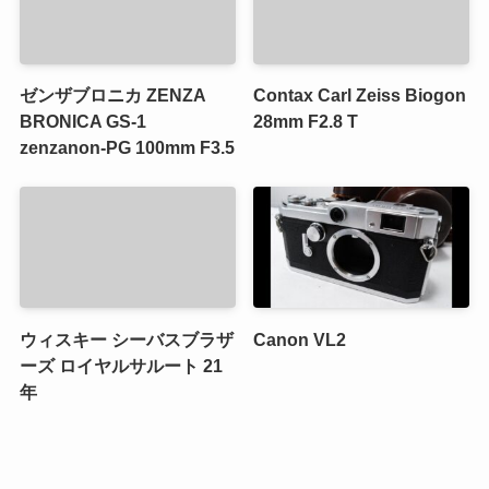
ゼンザブロニカ ZENZA
Contax Carl Zeiss Biogon
BRONICA GS-1
28mm F2.8 T
zenzanon-PG 100mm F3.5
ウィスキー シーバスブラザ
Canon VL2
ーズ ロイヤルサルート 21
年