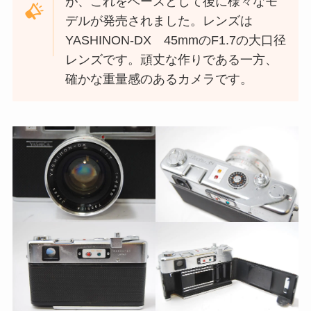
が、これをベースとして後に様々なモ
デルが発売されました。レンズは
YASHINON-DX 45mmのF1.7の大口径
レンズです。頑丈な作りである一方、
確かな重量感のあるカメラです。