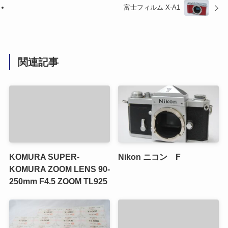
富士フィルム X-A1
関連記事
KOMURA SUPER-
Nikon ニコン F
KOMURA ZOOM LENS 90-
250mm F4.5 ZOOM TL925