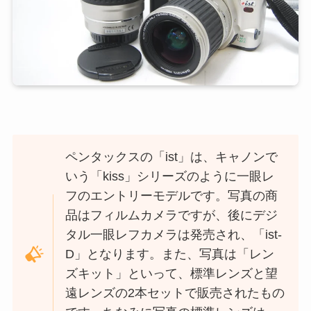
ペンタックスの「ist」は、キャノンで
いう「kiss」シリーズのように一眼レ
フのエントリーモデルです。写真の商
品はフィルムカメラですが、後にデジ
タル一眼レフカメラは発売され、「ist-
D」となります。また、写真は「レン
ズキット」といって、標準レンズと望
遠レンズの2本セットで販売されたもの