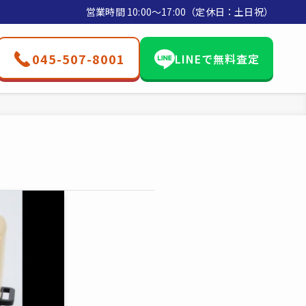
営業時間 10:00〜17:00（定休日：土日祝）
045-507-8001
LINEで無料査定