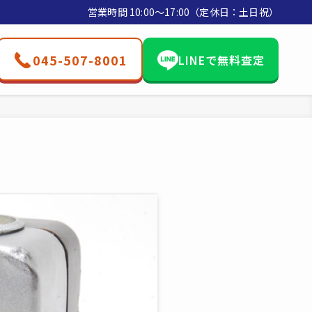
営業時間 10:00〜17:00（定休日：土日祝）
045-507-8001
LINEで無料査定