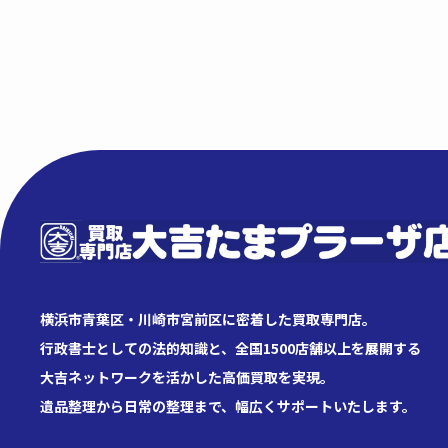
横浜市青葉区・川崎市宮前区に密着した買取専門店。
行政書士としての法的知識と、全国1500店舗以上を展開する
大吉ネットワークを活かした高価買取を実現。
遺品整理から日常の整理まで、幅広くサポートいたします。