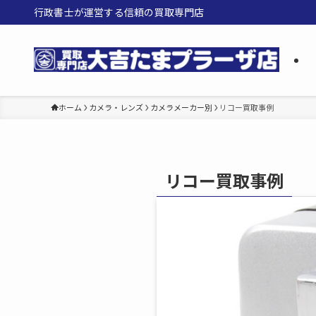
行政書士が運営する信頼の買取専門店
ホーム
カメラ・レンズ
カメラメーカー別
リコー買取事例
リコー買取事例