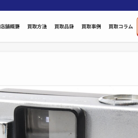
店舗概要
買取方法
買取品目
買取事例
買取コラム