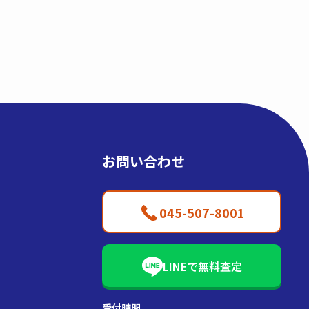
お問い合わせ
045-507-8001
LINEで無料査定
受付時間