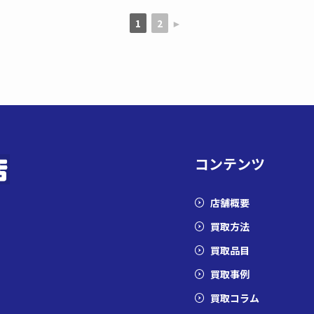
1
2
►
コンテンツ
店舗概要
買取方法
買取品目
買取事例
買取コラム