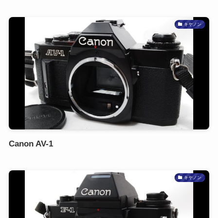
キヤノン
Canon AV-1
キヤノン