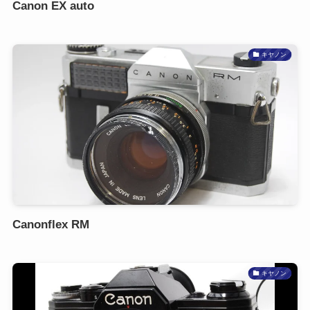
Canon EX auto
キヤノン
Canonflex RM
キヤノン