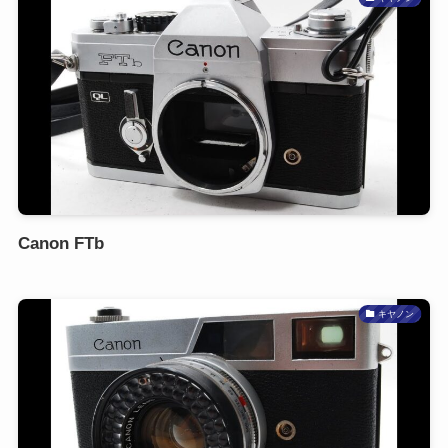
Canon FTb
キヤノン