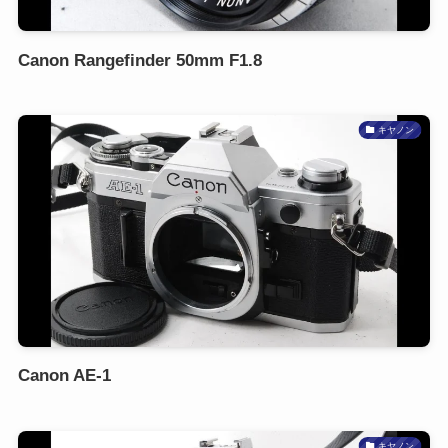
Canon Rangefinder 50mm F1.8
キヤノン
Canon AE-1
キヤノン