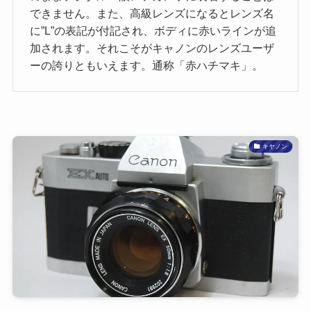
できません。また、高級レンズになるとレンズ名
に”L”の表記が付記され、ボディに赤いラインが追
加されます。それこそがキャノンのレンズユーザ
ーの誇りともいえます。通称「赤ハチマキ」。
キヤノン