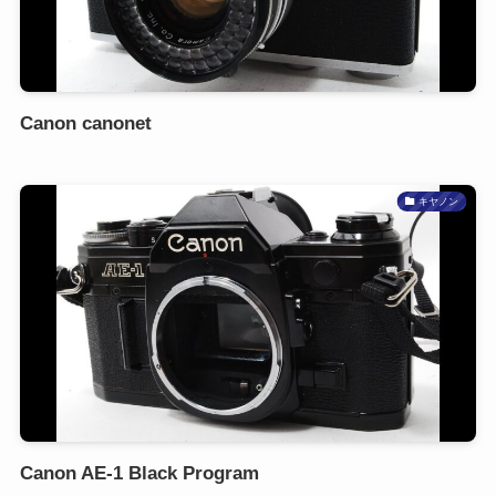
Canon canonet
キヤノン
Canon AE-1 Black Program