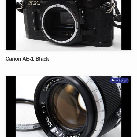
Canon AE-1 Black
キヤノン