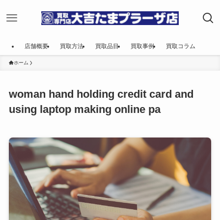
店舗概要
買取方法
買取品目
買取事例
買取コラム
ホーム
woman hand holding credit card and
using laptop making online pa