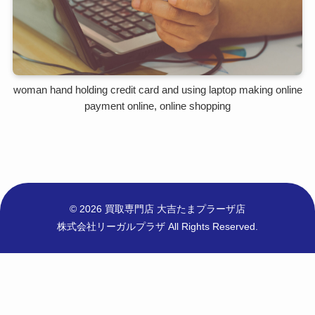
woman hand holding credit card and using laptop making online
payment online, online shopping
© 2026 買取専門店 大吉たまプラーザ店
株式会社リーガルプラザ All Rights Reserved.