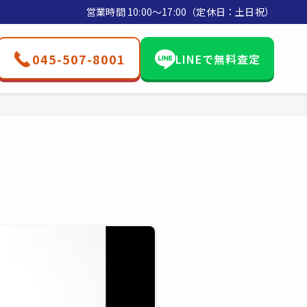
営業時間 10:00〜17:00（定休日：土日祝）
045-507-8001
LINEで無料査定