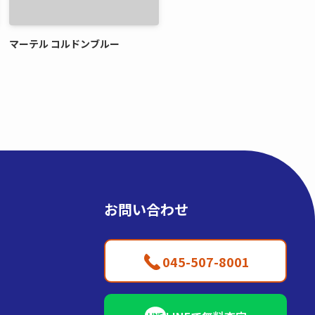
マーテル コルドンブルー
お問い合わせ
045-507-8001