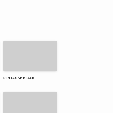
PENTAX SP BLACK