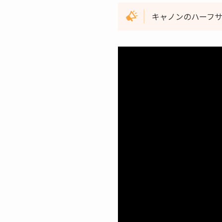
キャノンのハーフサ