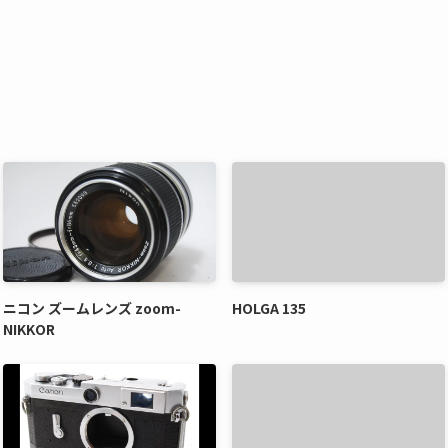
ニコン ズームレンズ zoom-
HOLGA 135
NIKKOR