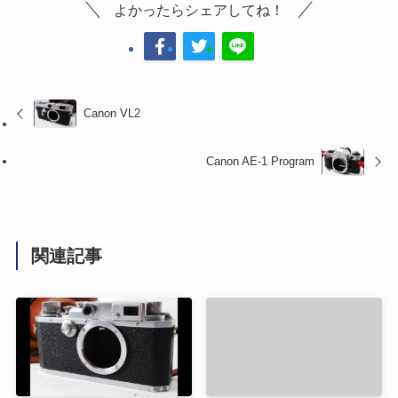
よかったらシェアしてね！
Canon VL2
Canon AE-1 Program
関連記事