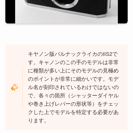
キヤノン版バルナックライカのIIS2で
す。キャノンのこの手のモデルは非常
に種類が多い上にそのモデルの見極め
のポイントが非常に細かいです。モデ
ル名が刻印されているわけではないの
で、各々の箇所（シャッターダイヤル
や巻き上げレバーの形状等）をチェッ
クした上でモデルを特定する必要があ
ります。