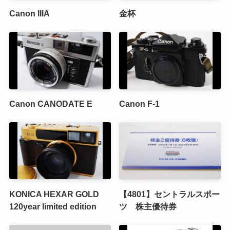
Canon IIIA
金杯
Canon CANODATE E
Canon F-1
KONICA HEXAR GOLD
【4801】セントラルスポー
120year limited edition
ツ 株主優待券