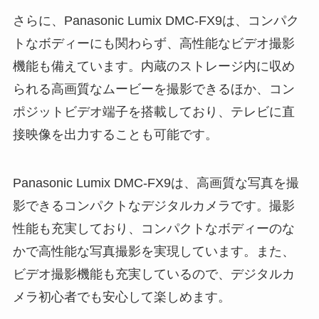
さらに、Panasonic Lumix DMC-FX9は、コンパク
トなボディーにも関わらず、高性能なビデオ撮影
機能も備えています。内蔵のストレージ内に収め
られる高画質なムービーを撮影できるほか、コン
ポジットビデオ端子を搭載しており、テレビに直
接映像を出力することも可能です。
Panasonic Lumix DMC-FX9は、高画質な写真を撮
影できるコンパクトなデジタルカメラです。撮影
性能も充実しており、コンパクトなボディーのな
かで高性能な写真撮影を実現しています。また、
ビデオ撮影機能も充実しているので、デジタルカ
メラ初心者でも安心して楽しめます。