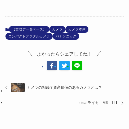
【買取データベース】
カメラ
カメラ本体
コンパクトデジタルカメラ
パナソニック
よかったらシェアしてね！
カメラの相続？資産価値のあるカメラとは？
Leica ライカ M6 TTL