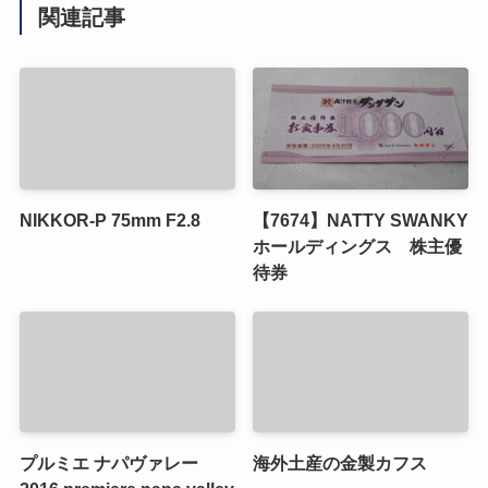
関連記事
NIKKOR-P 75mm F2.8
【7674】NATTY SWANKY
ホールディングス 株主優
待券
プルミエ ナパヴァレー
海外土産の金製カフス