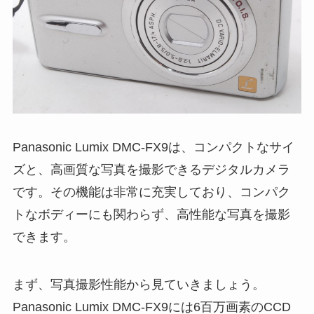
Panasonic Lumix DMC-FX9は、コンパクトなサイ
ズと、高画質な写真を撮影できるデジタルカメラ
です。その機能は非常に充実しており、コンパク
トなボディーにも関わらず、高性能な写真を撮影
できます。
まず、写真撮影性能から見ていきましょう。
Panasonic Lumix DMC-FX9には6百万画素のCCD