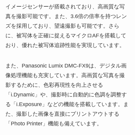
イメージセンサーが搭載されており、高画質な写
真を撮影可能です。また、3.6倍の倍率を持つレン
ズを採用しており、望遠撮影も可能です。さら
に、被写体を正確に捉えるマイクロAFを搭載して
おり、優れた被写体追跡性能を実現しています。
また、Panasonic Lumix DMC-FX9は、デジタル画
像処理機能も充実しています。高画質な写真を撮
影するために、色彩再現性を向上させる
「i.Dynamic」や、撮影時に自動的に色調を調整す
る「i.Exposure」などの機能を搭載しています。ま
た、撮影した画像を直接にプリントアウトする
「Photo Printer」機能も備えています。