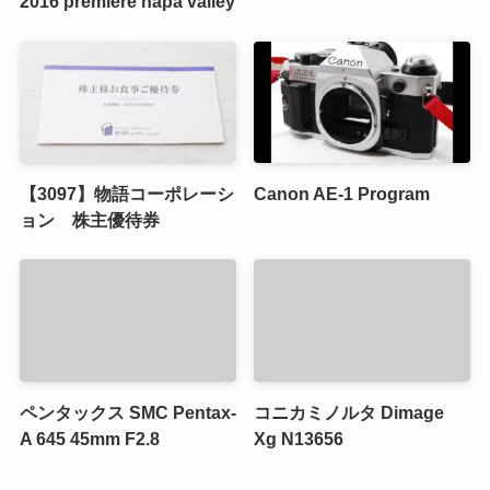
2016 premiere napa valley
【3097】物語コーポレーシ
Canon AE-1 Program
ョン 株主優待券
ペンタックス SMC Pentax-
コニカミノルタ Dimage
A 645 45mm F2.8
Xg N13656