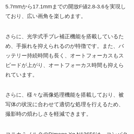
5.7mmから17.1mmまでの開放F値2.8-3.6を実現し
ており、広い画角を楽しめます。
さらに、光学式手ブレ補正機能を搭載しているた
め、手振れを抑えられるのが特徴です。また、バ
ッテリー持続時間も長く、オートフォーカスもス
ピードが上がり、オートフォーカス時間も抑えら
れています。
さらに、様々な画像処理機能を搭載しており、被
写体の状況に合わせて適切な処理を行えるため、
撮影時の煩わしさを軽減できます。