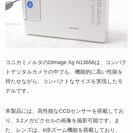
コニカミノルタのDimage Xg N13656は、コンパク
トデジタルカメラの中でも、機能的に高い性能を
持たせながら、コンパクトなサイズを実現したモ
デルです。
本製品には、高性能なCCDセンサーを搭載してお
り、3.2メガピクセルの画像を撮影可能です。ま
た、レンズは、6倍ズーム機能を搭載しており、