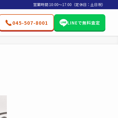
営業時間 10:00〜17:00（定休日：土日祝）
045-507-8001
LINEで無料査定