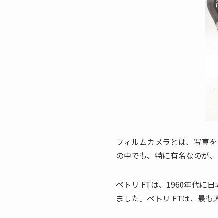
フィルムカメラとは、写真を
の中でも、特に有名なのが、
ペトリ FTは、1960年代
ました。ペトリ FTは、最