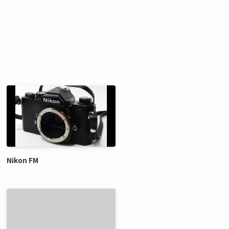
Nikon FM