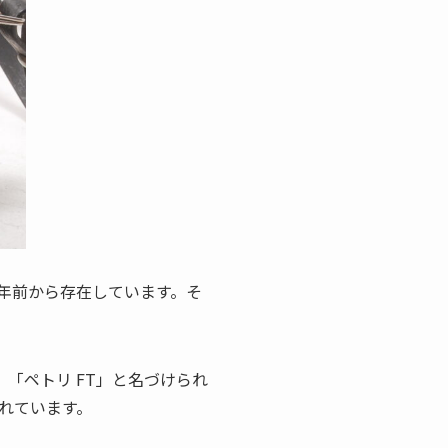
年前から存在しています。そ
、「ペトリ FT」と名づけられ
されています。