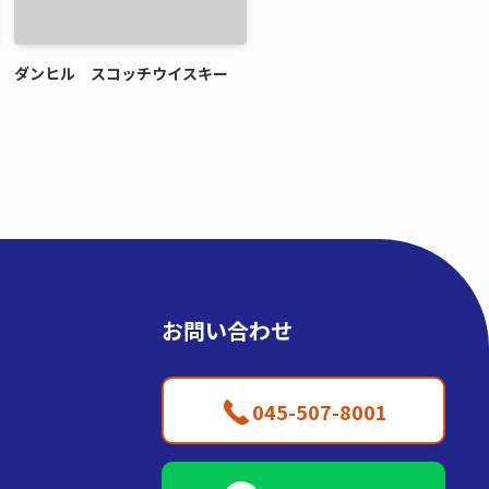
ダンヒル スコッチウイスキー
お問い合わせ
045-507-8001