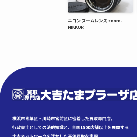
ニコン ズームレンズ zoom-
NIKKOR
横浜市青葉区・川崎市宮前区に密着した買取専門店。
行政書士としての法的知識と、全国1500店舗以上を展開する
大吉ネットワークを活かした高価買取を実現。