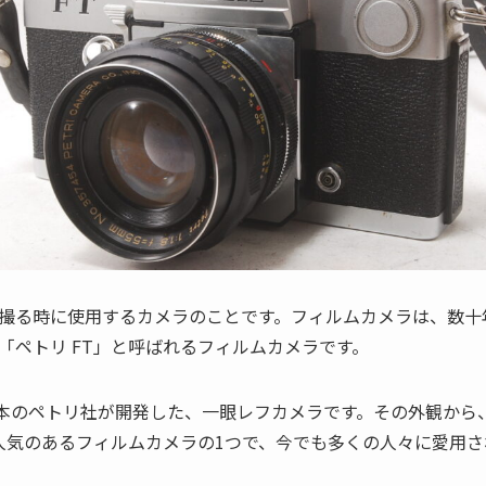
撮る時に使用するカメラのことです。フィルムカメラは、数十
「ペトリ FT」と呼ばれるフィルムカメラです。
に日本のペトリ社が開発した、一眼レフカメラです。その外観から
も人気のあるフィルムカメラの1つで、今でも多くの人々に愛用