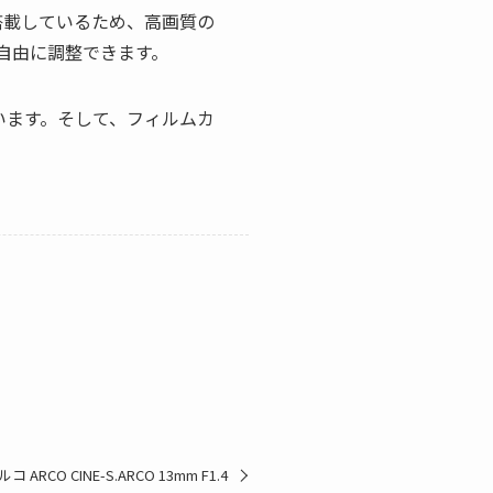
搭載しているため、高画質の
自由に調整できます。
います。そして、フィルムカ
コ ARCO CINE-S.ARCO 13mm F1.4