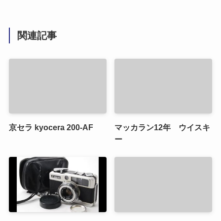
関連記事
京セラ kyocera 200-AF
マッカラン12年 ウイスキ
ー