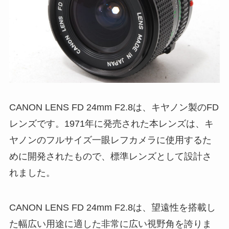
CANON LENS FD 24mm F2.8は、キヤノン製のFD
レンズです。1971年に発売された本レンズは、キ
ヤノンのフルサイズ一眼レフカメラに使用するた
めに開発されたもので、標準レンズとして設計さ
れました。
CANON LENS FD 24mm F2.8は、望遠性を搭載し
た幅広い用途に適した非常に広い視野角を誇りま