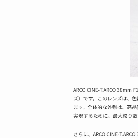
ARCO CINE-T.ARCO
ズ）です。このレンズは、色
ます。全体的な外観は、高品
実現するために、最大絞り数
さらに、ARCO CINE-T.