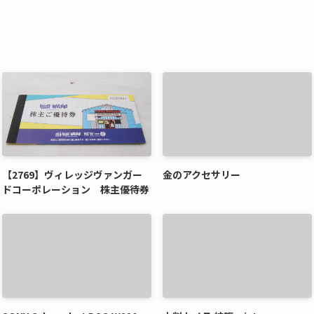
【2769】ヴィレッジヴァンガー
金のアクセサリー
ドコーポレーション 株主優待券