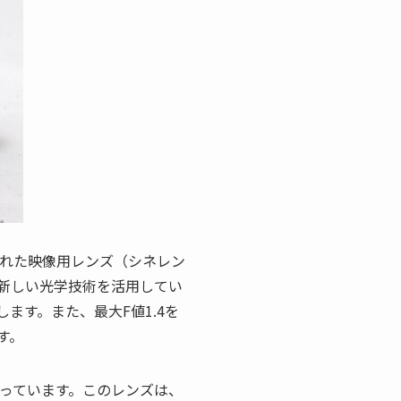
開発された映像用レンズ（シネレン
新しい光学技術を活用してい
ます。また、最大F値1.4を
す。
も備わっています。このレンズは、