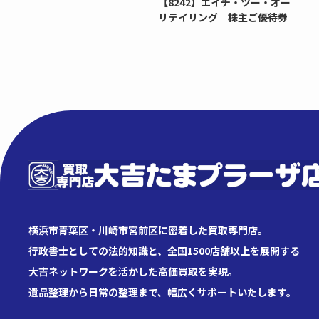
【8242】エイチ・ツー・オー
リテイリング 株主ご優待券
横浜市青葉区・川崎市宮前区に密着した買取専門店。
行政書士としての法的知識と、全国1500店舗以上を展開する
大吉ネットワークを活かした高価買取を実現。
遺品整理から日常の整理まで、幅広くサポートいたします。