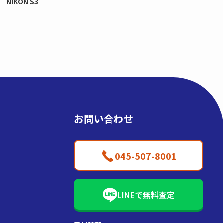
NIKON S3
お問い合わせ
045-507-8001
LINEで無料査定