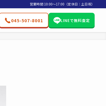
営業時間 10:00〜17:00（定休日：土日祝）
045-507-8001
LINEで無料査定