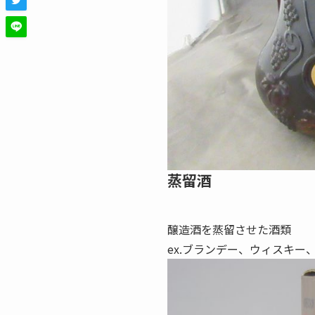
蒸留酒
醸造酒を蒸留させた酒類
ex.ブランデー、ウィスキ