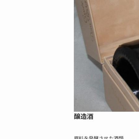
醸造酒
原料を発酵させた酒類