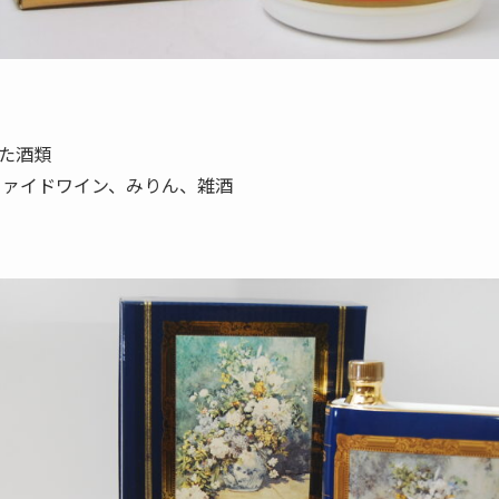
た酒類
ファイドワイン、みりん、雑酒