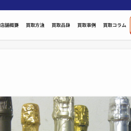
店舗概要
買取方法
買取品目
買取事例
買取コラム