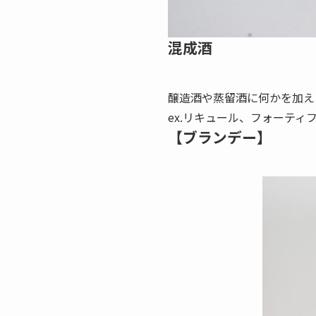
混成酒
醸造酒や蒸留酒に何かを加え
ex.リキュール、フォーティ
【ブランデー】