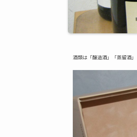
酒類は「醸造酒」「蒸留酒」