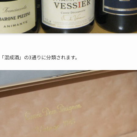
「混成酒」の3通りに分類されます。