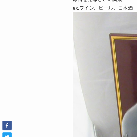
ex.ワイン、ビール、日本酒