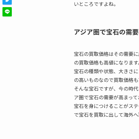
いところですよね。
アジア圏で宝石の需要
宝石の買取価格はその需要に
の買取価格も高値になります
宝石の種類や状態、大きさに
の高いものなので買取価格も
そんな宝石ですが、今の時代
ア圏で宝石の需要が高まって
宝石を身につけることがステ
で宝石を買取に出して海外へ