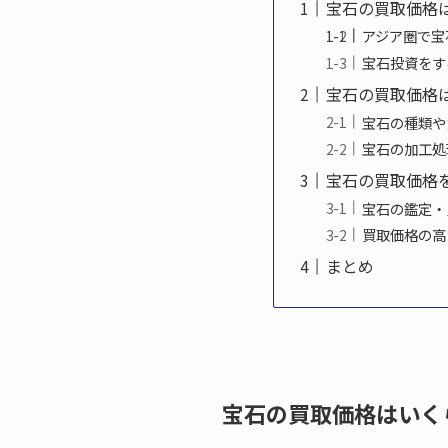
宝石の買取価格
アジア圏で宝
宝石投資をす
宝石の買取価格
宝石の種類や
宝石の加工処
宝石の買取価格
宝石の鑑定・
買取価格の高
まとめ
宝石の買取価格はいく