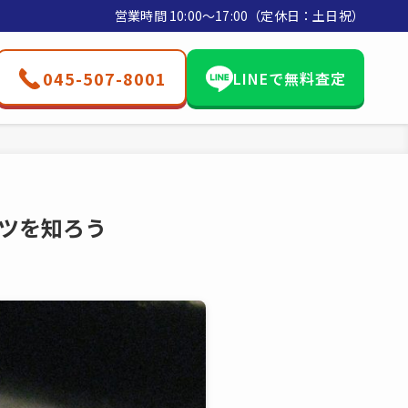
営業時間 10:00〜17:00（定休日：土日祝）
045-507-8001
LINEで無料査定
ツを知ろう