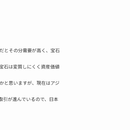
だとその分需要が高く、宝石
宝石は変質しにくく資産価値
かと思いますが、現在はアジ
取引が進んでいるので、日本