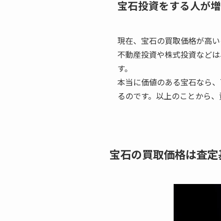
宝石投資をする人が増
現在、宝石の買取価格が高い
不動産投資や株式投資などは
す。
本当に価値のある宝石なら、
るのです。以上のことから、
宝石の買取価格は査定