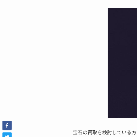
宝石の買取を検討している方