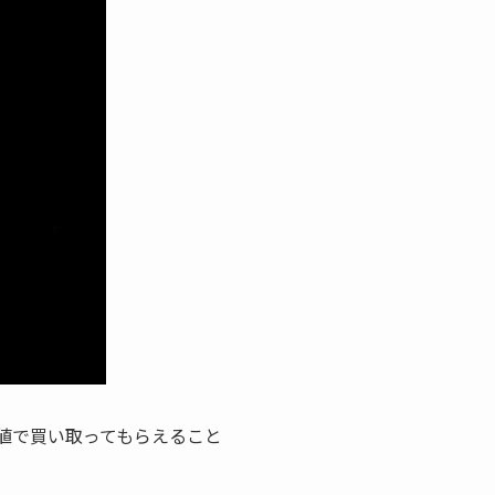
値で買い取ってもらえること