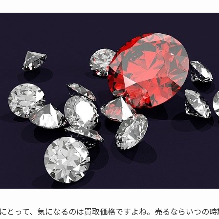
にとって、気になるのは買取価格ですよね。売るならいつの時