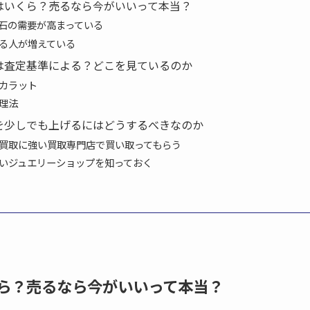
はいくら？売るなら今がいいって本当？
石の需要が高まっている
る人が増えている
は査定基準による？どこを見ているのか
カラット
理法
を少しでも上げるにはどうするべきなのか
買取に強い買取専門店で買い取ってもらう
いジュエリーショップを知っておく
ら？売るなら今がいいって本当？