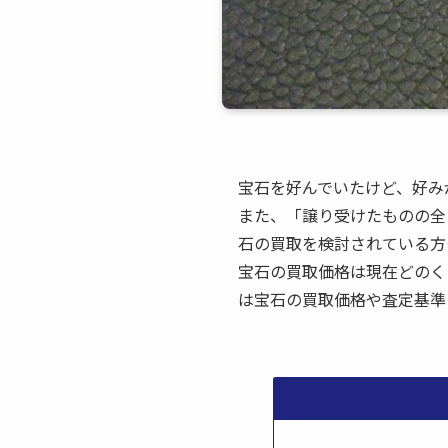
宝石を好んでいたけど、好み
また、「譲り受けたものの全
石の買取を検討されている方
宝石の買取価格は現在どのく
は宝石の買取価格や査定基準