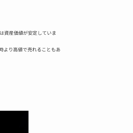
は資産価値が安定していま
時より高値で売れることもあ
。