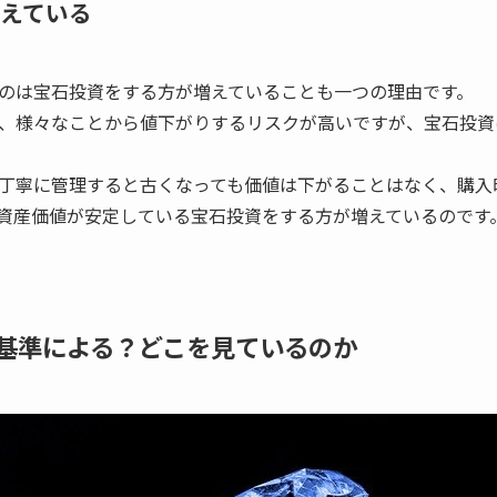
えている
のは宝石投資をする方が増えていることも一つの理由です。
、様々なことから値下がりするリスクが高いですが、宝石投資
丁寧に管理すると古くなっても価値は下がることはなく、購入
資産価値が安定している宝石投資をする方が増えているのです
基準による？どこを見ているのか