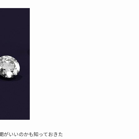
期がいいのかも知っておきた