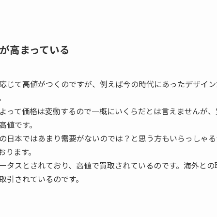
が高まっている
応じて高値がつくのですが、例えば今の時代にあったデザイン
。
よって価格は変動するので一概にいくらだとは言えませんが、
高値です。
の日本ではあまり需要がないのでは？と思う方もいらっしゃる
おります。
ータスとされており、高値で買取されているのです。海外との
取引されているのです。