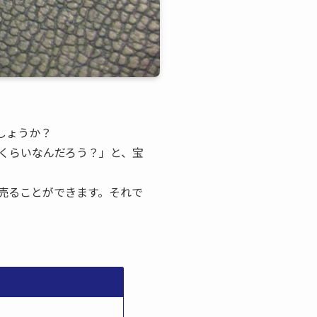
しょうか？
くらいなんだろう？」と、宝
売ることができます。それで