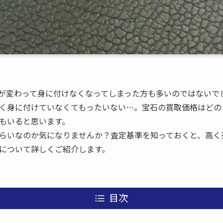
が変わって身に付けなくなってしまった方も多いのではないで
く身に付けていなくてもったいない…。宝石の買取価格はどの
もいると思います。
らいなのか気になりませんか？査定基準を知っておくと、高く
について詳しくご紹介します。
目次