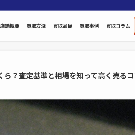
店舗概要
買取方法
買取品目
買取事例
買取コラム
くら？査定基準と相場を知って高く売るコ