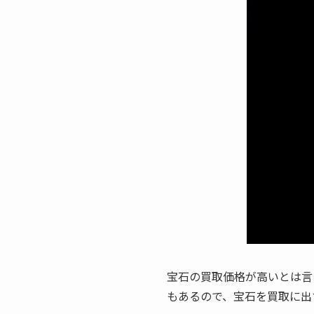
宝石の買取価格が高いとは言
もあるので、宝石を買取に出