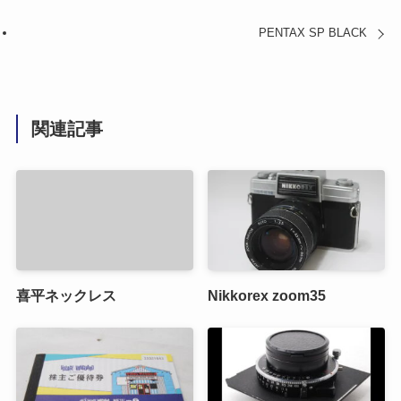
PENTAX SP BLACK
関連記事
喜平ネックレス
Nikkorex zoom35