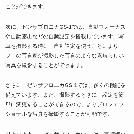
ことができます。
次に、ゼンザブロニカGS-1では、自動フォーカス
や自動露出などの自動設定を搭載しています。写
真を撮影する時に、自動設定を使うことにより、
プロの写真家が撮影した写真のような素晴らしい
写真を撮影することができます。
さらに、ゼンザブロニカGS-1では、多くの機能を
備えています。また、撮影するときに、設定を簡
単に変更することができるので、よりプロフェッ
ショナルな写真を撮影することが可能です。