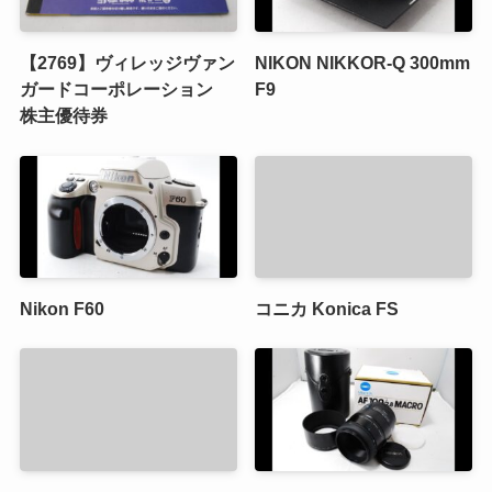
【2769】ヴィレッジヴァン
NIKON NIKKOR-Q 300mm
ガードコーポレーション
F9
株主優待券
Nikon F60
コニカ Konica FS