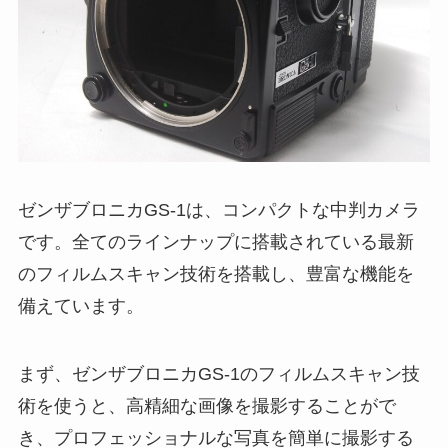
ゼンザブロニカGS-1は、コンパクトな中判カメラ
です。全てのラインナップに搭載されている最新
のフィルムスキャン技術を搭載し、豊富な機能を
備えています。
まず、ゼンザブロニカGS-1のフィルムスキャン技
術を使うと、高精細な画像を撮影することがで
き、プロフェッショナルな写真を簡単に撮影する