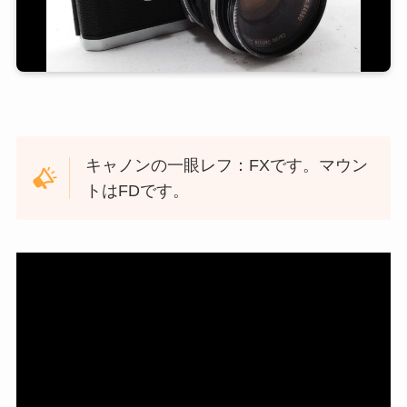
キャノンの一眼レフ：FXです。マウン
トはFDです。