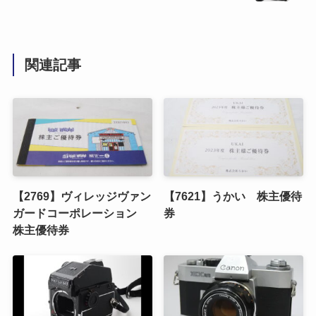
関連記事
【2769】ヴィレッジヴァン
【7621】うかい 株主優待
ガードコーポレーション
券
株主優待券