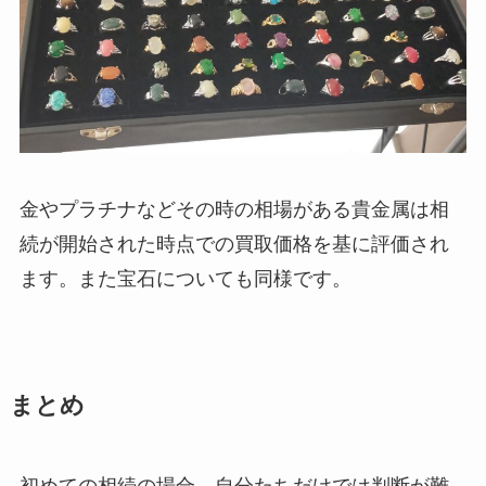
金やプラチナなどその時の相場がある貴金属は相
続が開始された時点での買取価格を基に評価され
ます。また宝石についても同様です。
まとめ
初めての相続の場合、自分たちだけでは判断が難