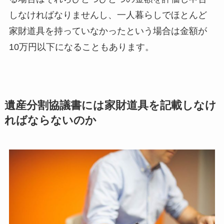
しなければなりませんし、一人暮らしでほとんど
家財道具を持っていなかったという場合は金額が
10万円以下になることもあります。
遺産分割協議書には家財道具を記載しなけ
ればならないのか