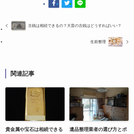
古銭は相続できるの？大昔の古銭はどうすればいい？
生前整理
関連記事
貴金属や宝石は相続できる
遺品整理業者の選び方とポ