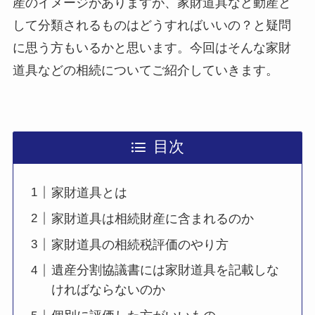
産のイメージがありますが、家財道具など動産と
して分類されるものはどうすればいいの？と疑問
に思う方もいるかと思います。今回はそんな家財
道具などの相続についてご紹介していきます。
目次
家財道具とは
家財道具は相続財産に含まれるのか
家財道具の相続税評価のやり方
遺産分割協議書には家財道具を記載しな
ければならないのか