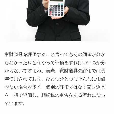
家財道具を評価する、と言ってもその価値が分か
らなかったりどうやって評価をすればいいのか分
からないですよね。実際、家財道具の評価では長
年使用されており、ひとつひとつにそんなに価値
がない場合が多く、個別の評価ではなく家財道具
を一括で評価し、相続税の申告をする流れになっ
ています。