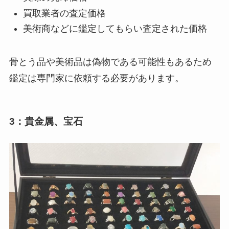
買取業者の査定価格
美術商などに鑑定してもらい査定された価格
骨とう品や美術品は偽物である可能性もあるため
鑑定は専門家に依頼する必要があります。
3：貴金属、宝石