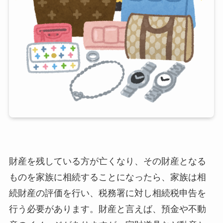
財産を残している方が亡くなり、その財産となる
ものを家族に相続することになったら、家族は相
続財産の評価を行い、税務署に対し相続税申告を
行う必要があります。財産と言えば、預金や不動