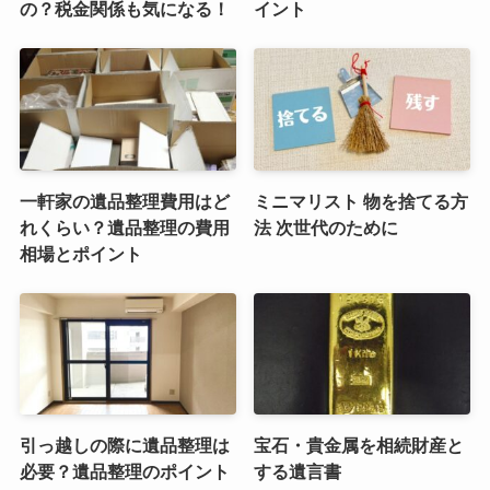
の？税金関係も気になる！
イント
一軒家の遺品整理費用はど
ミニマリスト 物を捨てる方
れくらい？遺品整理の費用
法 次世代のために
相場とポイント
引っ越しの際に遺品整理は
宝石・貴金属を相続財産と
必要？遺品整理のポイント
する遺言書