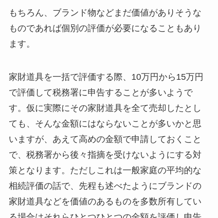
もちろん、ブランド物などまだ価値がありそうな
ものであれば個別の評価が必要になることもあり
ます。
家財道具を一括で評価する際、10万円から15万円
で評価して税務署に申告することが多いようで
す。仮に実際にその家財道具を全て売却したとし
ても、そんな金額にはならないことが多いかと思
いますが、あえて高めの金額で申請しておくこと
で、税務署から後々指摘を受けないようにする対
策となります。ただしこれは一般家庭の平均的な
相続評価の話で、先程も述べたようにブランドの
家財道具などを価値のあるものを多数所有してい
る場合はそれらひとつひとつの金額を評価し申告