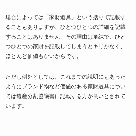
場合によっては「家財道具」という括りで記載す
ることもありますが、ひとつひとつの詳細を記載
することはありません。その理由は単純で、ひと
つひとつの家財を記載してしまうとキリがなく、
ほとんど価値もないからです。
ただし例外としては、これまでの説明にもあった
ようにブランド物など価値のある家財道具につい
ては遺産分割協議書に記載する方が良いとされて
います。