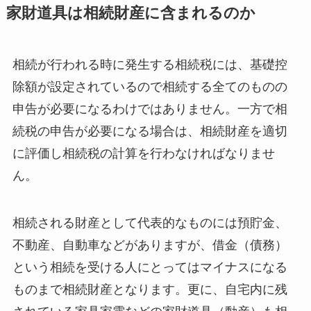
家財道具は相続財産に含まれるのか
相続が行われる時に発生する相続税には、基礎控
除額が設定されているので相続する全てのものの
申告が必要になるわけではありません。一方で相
続税の申告が必要になる場合は、相続財産を適切
に評価し相続税の計算を行わなければなりませ
ん。
相続される財産として代表的なものには預貯金、
不動産、自動車などがありますが、借金（債務）
という相続を受ける人にとってはマイナスになる
ものまで相続財産となります。更に、自宅内に残