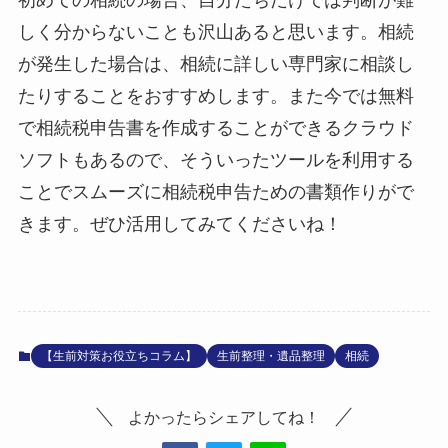
しく分からないことも沢山あると思います。相続
が発生した場合は、相続に詳しい専門家に相談し
たりすることをおすすめします。また今では無料
で相続税申告書を作成することができるクラウド
ソフトもあるので、そういったツールを利用する
ことでスムーズに相続税申告ための書類作りがで
きます。ぜひ活用してみてくださいね！
【生前対策お役立ちコラム】
生前整理・遺品整理
相続
よかったらシェアしてね！