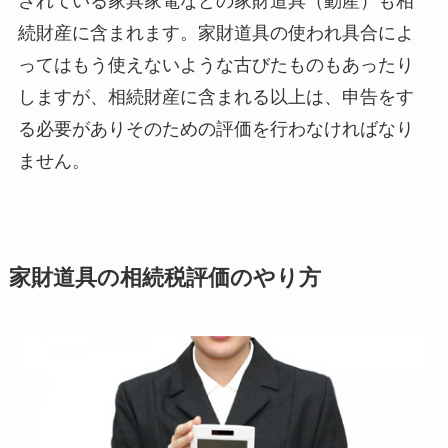
されている家具家電などの家財道具（動産）も相
続財産に含まれます。家財道具の使われ具合によ
ってはもう使えないような古びたものもあったり
しますが、相続財産に含まれる以上は、申告をす
る必要がありそのための評価を行わなければなり
ません。
家財道具の相続税評価のやり方