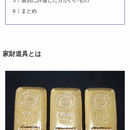
個別に評価した方がいいもの
まとめ
家財道具とは