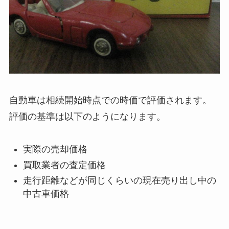
自動車は相続開始時点での時価で評価されます。
評価の基準は以下のようになります。
実際の売却価格
買取業者の査定価格
走行距離などが同じくらいの現在売り出し中の
中古車価格