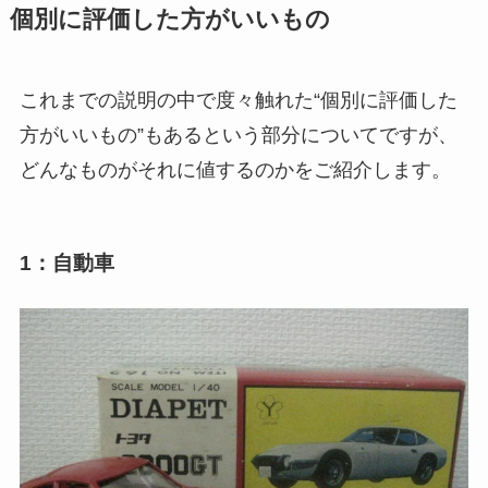
個別に評価した方がいいもの
これまでの説明の中で度々触れた“個別に評価した
方がいいもの”もあるという部分についてですが、
どんなものがそれに値するのかをご紹介します。
1：自動車