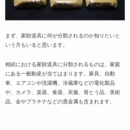
まず、家財道具に何が分類されるのか知りたいと
いう方もいると思います。
相続における家財道具に分類されるものは、家庭
にある一般動産が当てはまります。家具、自動
車、エアコンや洗濯機、冷蔵庫などの電化製品
や、カメラ、楽器、食器、衣服、骨とう品、美術
品、金やプラチナなどの貴金属も含まれます。